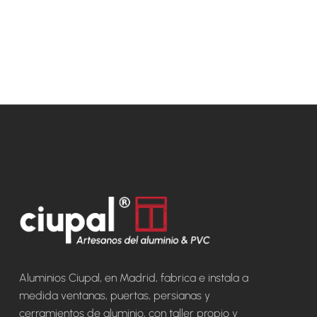
Aluminios Ciupal, en Madrid, fabrica e instala a
medida ventanas, puertas, persianas y
cerramientos de aluminio, con taller propio y