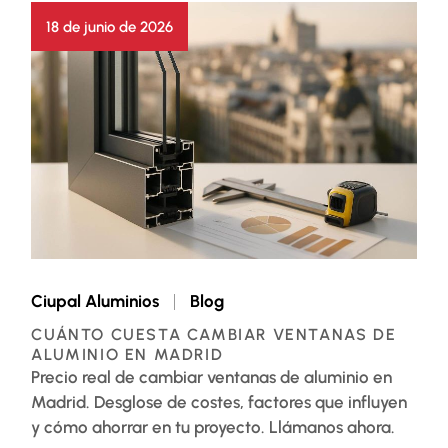
18 de junio de 2026
Ciupal Aluminios
Blog
CUÁNTO CUESTA CAMBIAR VENTANAS DE
ALUMINIO EN MADRID
Precio real de cambiar ventanas de aluminio en
Madrid. Desglose de costes, factores que influyen
y cómo ahorrar en tu proyecto. Llámanos ahora.