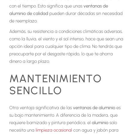
con el tiempo. Esto significa que unas
ventanas de
aluminio de calidad
pueden durar décadas sin necesidad
de reemplazo.
Además, su resistencia a condiciones climáticas adversas,
como la lluvia, el viento y el sol intenso, hace que sean una
opción ideal para cualquier tipo de clima. No tendrás que
preocuparte por el desgaste rápido, lo que te ahorra
dinero a largo plazo.
MANTENIMIENTO
SENCILLO
Otra ventaja significativa de las
ventanas de aluminio
es
su bajo mantenimiento. A diferencia de la madera, que
requiere barnizado y pintura periódica, el
aluminio
solo
necesita una
limpieza ocasional
con agua y jabón para