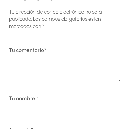
Tu dirección de correo electrónico no será
publicada.
Los campos obligatorios están
marcados con
*