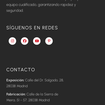
equipo cualificado, garantizando rapidez y
seguridad.
SÍGUENOS EN REDES
CONTACTO
Exposición:
Calle del Dr. Salgado, 28,
28038 Madrid
Fabricación:
Calle de la Sierra de
Meira, 51 - 57, 28038 Madrid