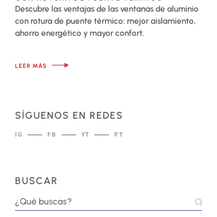
Descubre las ventajas de las ventanas de aluminio
con rotura de puente térmico: mejor aislamiento,
ahorro energético y mayor confort.
LEER MÁS
SÍGUENOS EN REDES
IG
FB
YT
PT
BUSCAR