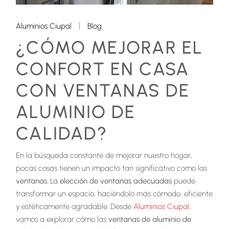
Aluminios Ciupal
Blog
¿CÓMO MEJORAR EL
CONFORT EN CASA
CON VENTANAS DE
ALUMINIO DE
CALIDAD?
En la búsqueda constante de mejorar nuestro hogar,
pocas cosas tienen un impacto tan significativo como las
ventanas
. La
elección de ventanas adecuadas
puede
transformar un espacio, haciéndolo más cómodo, eficiente
y estéticamente agradable. Desde
Aluminios Ciupal,
vamos a explorar cómo las
ventanas de aluminio de