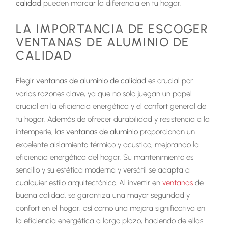
calidad
pueden marcar la diferencia en tu hogar.
LA IMPORTANCIA DE ESCOGER
VENTANAS DE ALUMINIO DE
CALIDAD
Elegir
ventanas de aluminio de calidad
es crucial por
varias razones clave, ya que no solo juegan un papel
crucial en la eficiencia energética y el confort general de
tu hogar. Además de ofrecer durabilidad y resistencia a la
intemperie, las
ventanas de aluminio
proporcionan un
excelente aislamiento térmico y acústico, mejorando la
eficiencia energética del hogar. Su mantenimiento es
sencillo y su estética moderna y versátil se adapta a
cualquier estilo arquitectónico. Al invertir en
ventanas
de
buena calidad, se garantiza una mayor seguridad y
confort en el hogar, así como una mejora significativa en
la eficiencia energética a largo plazo, haciendo de ellas