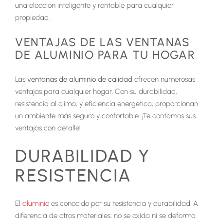
una elección inteligente y rentable para cualquier
propiedad.
VENTAJAS DE LAS VENTANAS
DE ALUMINIO PARA TU HOGAR
Las
ventanas de aluminio de calidad
ofrecen numerosas
ventajas para cualquier hogar. Con su durabilidad,
resistencia al clima, y eficiencia energética, proporcionan
un ambiente más seguro y confortable. ¡Te contamos sus
ventajas con detalle!
DURABILIDAD Y
RESISTENCIA
El
aluminio
es conocido por su resistencia y durabilidad. A
diferencia de otros materiales, no se oxida ni se deforma