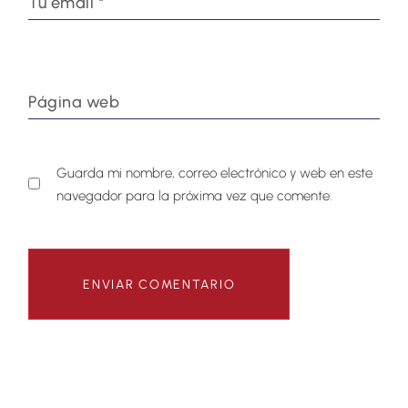
Guarda mi nombre, correo electrónico y web en este
navegador para la próxima vez que comente.