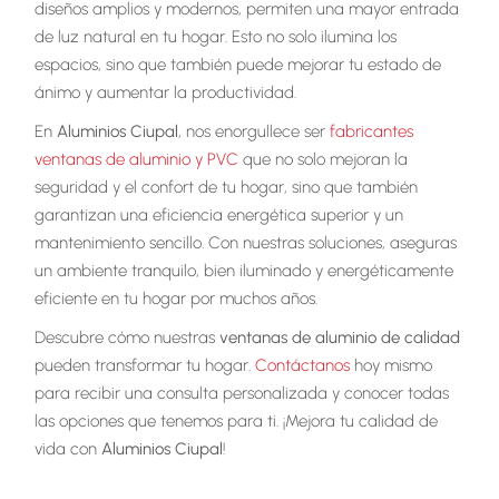
diseños amplios y modernos, permiten una mayor entrada
de luz natural en tu hogar. Esto no solo ilumina los
espacios, sino que también puede mejorar tu estado de
ánimo y aumentar la productividad.
En
Aluminios Ciupal
, nos enorgullece ser
fabricantes
ventanas de aluminio y PVC
que no solo mejoran la
seguridad y el confort de tu hogar, sino que también
garantizan una eficiencia energética superior y un
mantenimiento sencillo. Con nuestras soluciones, aseguras
un ambiente tranquilo, bien iluminado y energéticamente
eficiente en tu hogar por muchos años.
Descubre cómo nuestras
ventanas de aluminio de calidad
pueden transformar tu hogar.
Contáctanos
hoy mismo
para recibir una consulta personalizada y conocer todas
las opciones que tenemos para ti. ¡Mejora tu calidad de
vida con
Aluminios Ciupal
!