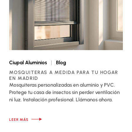
Ciupal Aluminios
Blog
MOSQUITERAS A MEDIDA PARA TU HOGAR
EN MADRID
Mosquiteras personalizadas en aluminio y PVC.
Protege tu casa de insectos sin perder ventilación
ni luz. Instalación profesional. Llámanos ahora.
LEER MÁS