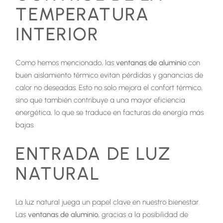
TEMPERATURA
INTERIOR
Como hemos mencionado, las
ventanas de aluminio
con
buen aislamiento térmico evitan pérdidas y ganancias de
calor no deseadas. Esto no solo mejora el confort térmico,
sino que también contribuye a una mayor eficiencia
energética, lo que se traduce en facturas de energía más
bajas.
ENTRADA DE LUZ
NATURAL
La luz natural juega un papel clave en nuestro bienestar.
Las
ventanas de aluminio
, gracias a la posibilidad de