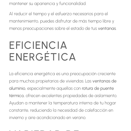
mantener su apariencia y funcionalidad.
Al reducir el tiempo y el esfuerzo necesarios para el
mantenimiento, puedes disfrutar de más tiempo libre y
menos preocupaciones sobre el estado de tus
ventanas
.
EFICIENCIA
ENERGÉTICA
La eficiencia energética es una preocupación creciente
para muchos propietarios de viviendas. Las
ventanas de
aluminio
, especialmente aquellas con
rotura de puente
térmico
, ofrecen excelentes propiedades de aislamiento.
Ayudan a mantener la temperatura interna de tu hogar
constante, reduciendo la necesidad de calefacción en
invierno y aire acondicionado en verano.