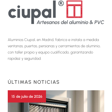
Aluminios Ciupal, en Madrid, fabrica e instala a medida
ventanas, puertas, persianas y cerramientos de aluminio,
con taller propio y equipo cualificado, garantizando
rapidez y seguridad.
ÚLTIMAS NOTICIAS
15 de julio de 2026