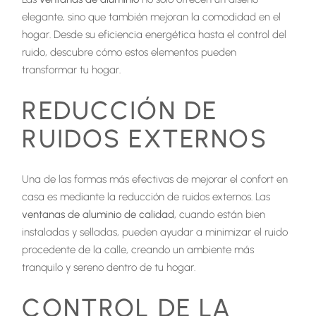
elegante, sino que también mejoran la comodidad en el
hogar. Desde su eficiencia energética hasta el control del
ruido, descubre cómo estos elementos pueden
transformar tu hogar.
REDUCCIÓN DE
RUIDOS EXTERNOS
Una de las formas más efectivas de mejorar el confort en
casa es mediante la reducción de ruidos externos. Las
ventanas de aluminio de calidad
, cuando están bien
instaladas y selladas, pueden ayudar a minimizar el ruido
procedente de la calle, creando un ambiente más
tranquilo y sereno dentro de tu hogar.
CONTROL DE LA