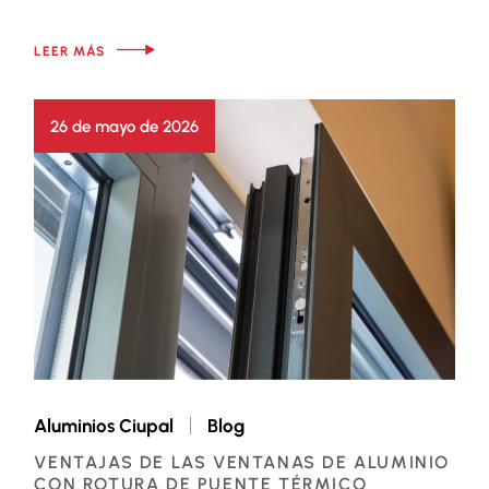
LEER MÁS
26 de mayo de 2026
Aluminios Ciupal
Blog
VENTAJAS DE LAS VENTANAS DE ALUMINIO
CON ROTURA DE PUENTE TÉRMICO