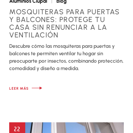
Aluminios Ciupal
Blog
MOSQUITERAS PARA PUERTAS
Y BALCONES: PROTEGE TU
CASA SIN RENUNCIAR A LA
VENTILACIÓN
Descubre cómo las mosquiteras para puertas y
balcones te permiten ventilar tu hogar sin
preocuparte por insectos, combinando protección,
comodidad y diseño a medida.
LEER MÁS
22