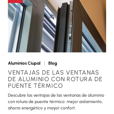
Aluminios Ciupal
Blog
VENTAJAS DE LAS VENTANAS
DE ALUMINIO CON ROTURA DE
PUENTE TÉRMICO
Descubre las ventajas de las ventanas de aluminio
con rotura de puente térmico: mejor aislamiento,
ahorro energético y mayor confort.