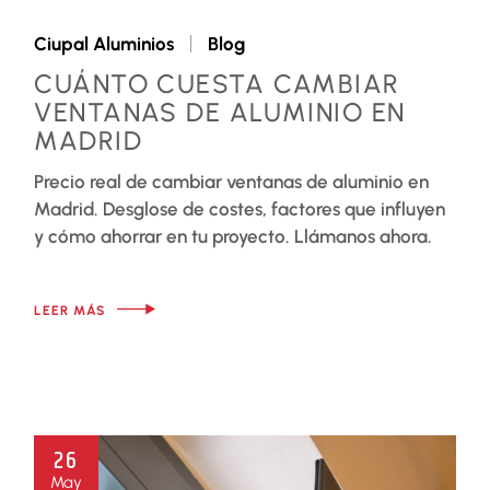
Ciupal Aluminios
Blog
CUÁNTO CUESTA CAMBIAR
VENTANAS DE ALUMINIO EN
MADRID
Precio real de cambiar ventanas de aluminio en
Madrid. Desglose de costes, factores que influyen
y cómo ahorrar en tu proyecto. Llámanos ahora.
LEER MÁS
26
May