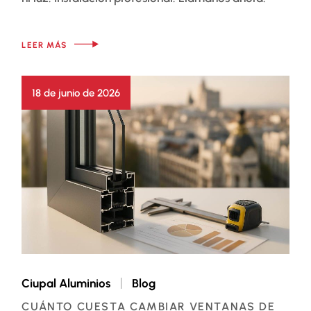
LEER MÁS
18 de junio de 2026
Ciupal Aluminios
Blog
CUÁNTO CUESTA CAMBIAR VENTANAS DE