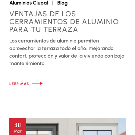
Aluminios Ciupal
Blog
VENTAJAS DE LOS
CERRAMIENTOS DE ALUMINIO
PARA TU TERRAZA
Los cerramientos de aluminio permiten
aprovechar la terraza todo el año, mejorando
confort, protección y valor de la vivienda con bajo
mantenimiento.
LEER MÁS
30
Mar