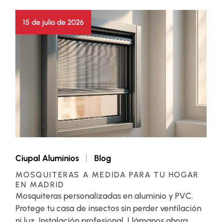
15 de julio de 2026
Ciupal Aluminios
Blog
MOSQUITERAS A MEDIDA PARA TU HOGAR
EN MADRID
Mosquiteras personalizadas en aluminio y PVC.
Protege tu casa de insectos sin perder ventilación
ni luz. Instalación profesional. Llámanos ahora.