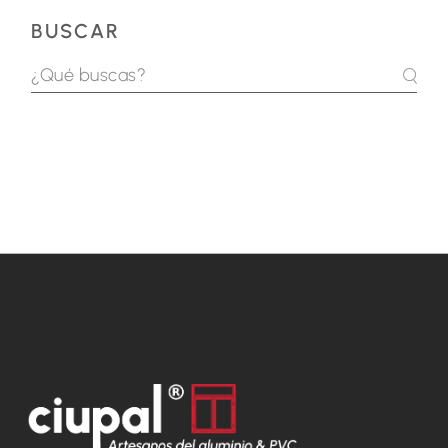
BUSCAR