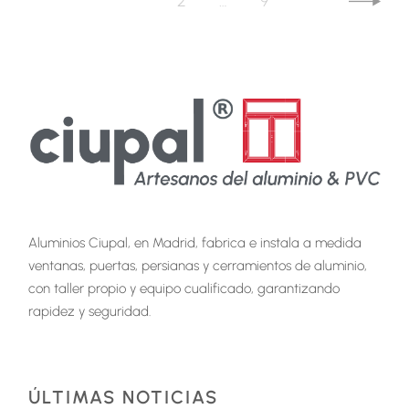
1
2
…
9
Aluminios Ciupal, en Madrid, fabrica e instala a medida
ventanas, puertas, persianas y cerramientos de aluminio,
con taller propio y equipo cualificado, garantizando
rapidez y seguridad.
ÚLTIMAS NOTICIAS