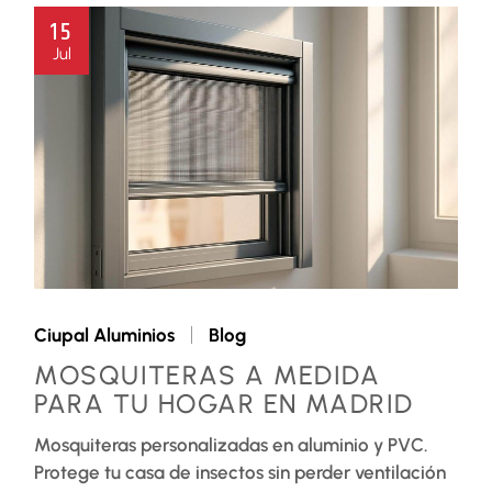
15
Jul
Ciupal Aluminios
Blog
MOSQUITERAS A MEDIDA
PARA TU HOGAR EN MADRID
Mosquiteras personalizadas en aluminio y PVC.
Protege tu casa de insectos sin perder ventilación