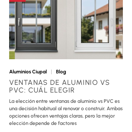
Aluminios Ciupal
Blog
VENTANAS DE ALUMINIO VS
PVC: CUÁL ELEGIR
La elección entre ventanas de aluminio vs PVC es
una decisión habitual al renovar o construir. Ambas
opciones ofrecen ventajas claras, pero la mejor
elección depende de factores