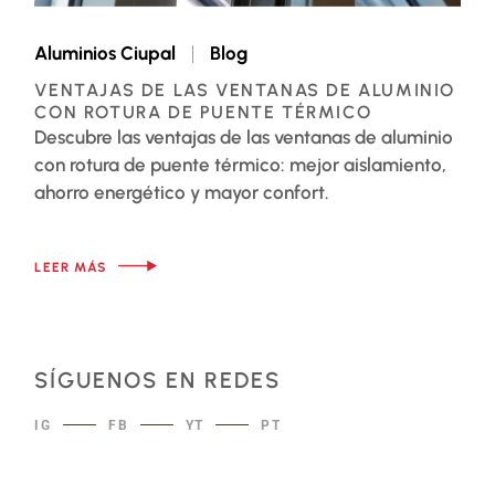
Aluminios Ciupal
Blog
VENTAJAS DE LAS VENTANAS DE ALUMINIO
CON ROTURA DE PUENTE TÉRMICO
Descubre las ventajas de las ventanas de aluminio
con rotura de puente térmico: mejor aislamiento,
ahorro energético y mayor confort.
LEER MÁS
SÍGUENOS EN REDES
IG
FB
YT
PT