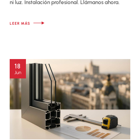
ni luz. Instalación profesional. Llámanos ahora.
LEER MÁS
18
Jun