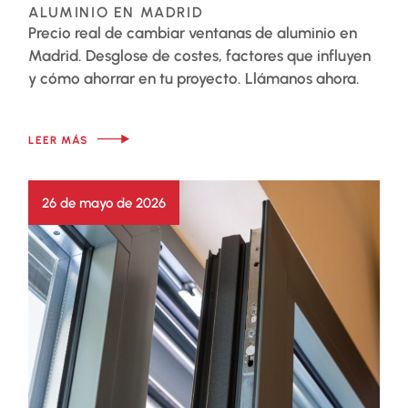
ALUMINIO EN MADRID
Precio real de cambiar ventanas de aluminio en
Madrid. Desglose de costes, factores que influyen
y cómo ahorrar en tu proyecto. Llámanos ahora.
LEER MÁS
26 de mayo de 2026