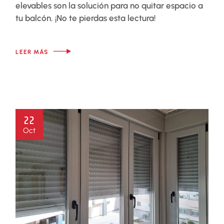
elevables son la solución para no quitar espacio a
tu balcón. ¡No te pierdas esta lectura!
LEER MÁS
22
Oct