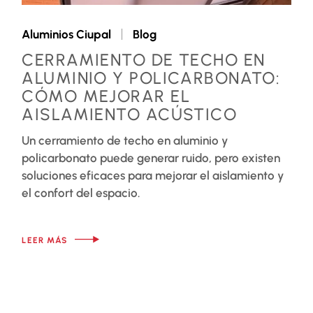
Aluminios Ciupal
Blog
CERRAMIENTO DE TECHO EN
ALUMINIO Y POLICARBONATO:
CÓMO MEJORAR EL
AISLAMIENTO ACÚSTICO
Un cerramiento de techo en aluminio y
policarbonato puede generar ruido, pero existen
soluciones eficaces para mejorar el aislamiento y
el confort del espacio.
LEER MÁS