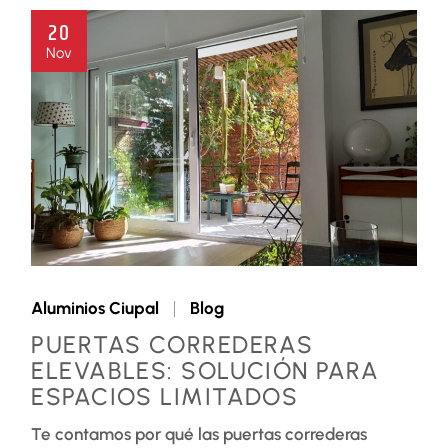
20
Nov
Aluminios Ciupal
Blog
PUERTAS CORREDERAS
ELEVABLES: SOLUCIÓN PARA
ESPACIOS LIMITADOS
Te contamos por qué las puertas correderas