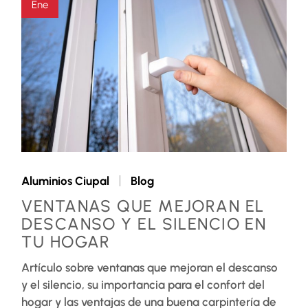
Ene
Aluminios Ciupal
Blog
VENTANAS QUE MEJORAN EL
DESCANSO Y EL SILENCIO EN
TU HOGAR
Artículo sobre ventanas que mejoran el descanso
y el silencio, su importancia para el confort del
hogar y las ventajas de una buena carpintería de