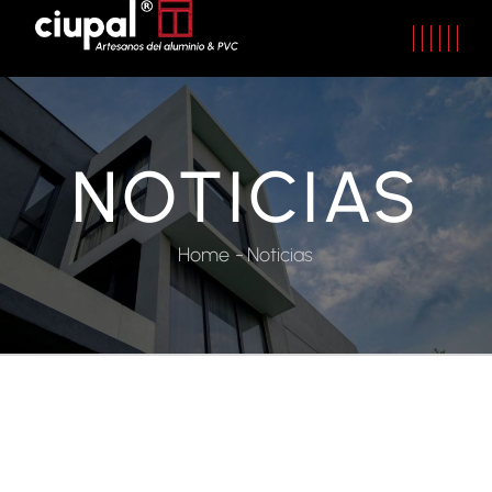
NOTICIAS
Home
Noticias