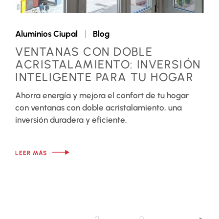
Aluminios Ciupal
Blog
VENTANAS CON DOBLE
ACRISTALAMIENTO: INVERSIÓN
INTELIGENTE PARA TU HOGAR
Ahorra energía y mejora el confort de tu hogar
con ventanas con doble acristalamiento, una
inversión duradera y eficiente.
LEER MÁS