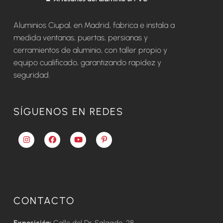
Aluminios Ciupal, en Madrid, fabrica e instala a
medida ventanas, puertas, persianas y
cerramientos de aluminio, con taller propio y
equipo cualificado, garantizando rapidez y
seguridad.
SÍGUENOS EN REDES
CONTACTO