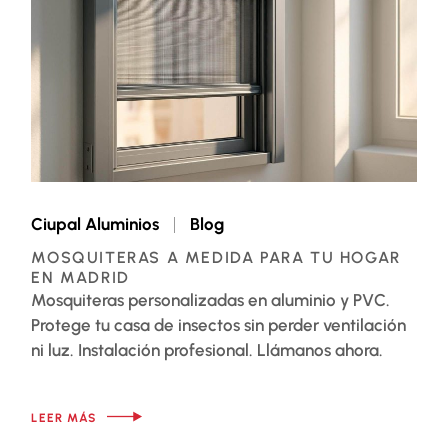
Ciupal Aluminios
Blog
MOSQUITERAS A MEDIDA PARA TU HOGAR
EN MADRID
Mosquiteras personalizadas en aluminio y PVC.
Protege tu casa de insectos sin perder ventilación
ni luz. Instalación profesional. Llámanos ahora.
LEER MÁS