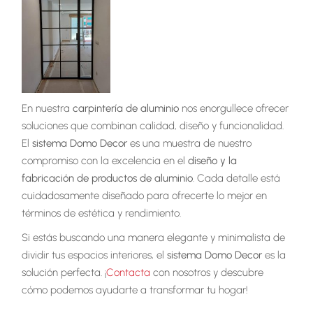
En nuestra
carpintería de aluminio
nos enorgullece ofrecer
soluciones que combinan calidad, diseño y funcionalidad.
El
sistema Domo Decor
es una muestra de nuestro
compromiso con la excelencia en el
diseño y la
fabricación de productos de aluminio
. Cada detalle está
cuidadosamente diseñado para ofrecerte lo mejor en
términos de estética y rendimiento.
Si estás buscando una manera elegante y minimalista de
dividir tus espacios interiores, el
sistema Domo Decor
es la
solución perfecta. ¡
Contacta
con nosotros y descubre
cómo podemos ayudarte a transformar tu hogar!