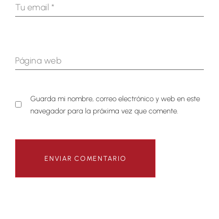
Guarda mi nombre, correo electrónico y web en este
navegador para la próxima vez que comente.