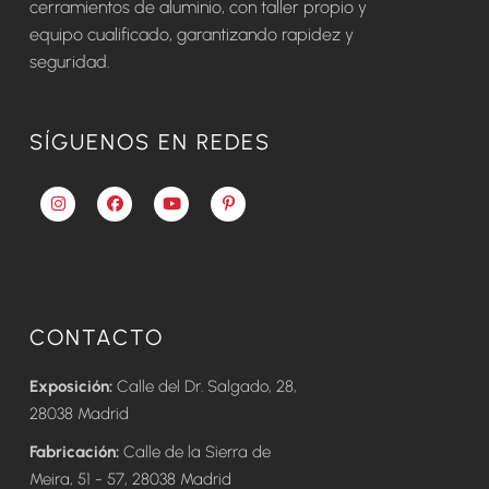
cerramientos de aluminio, con taller propio y
equipo cualificado, garantizando rapidez y
seguridad.
SÍGUENOS EN REDES
CONTACTO
Exposición:
Calle del Dr. Salgado, 28,
28038 Madrid
Fabricación:
Calle de la Sierra de
Meira, 51 - 57, 28038 Madrid