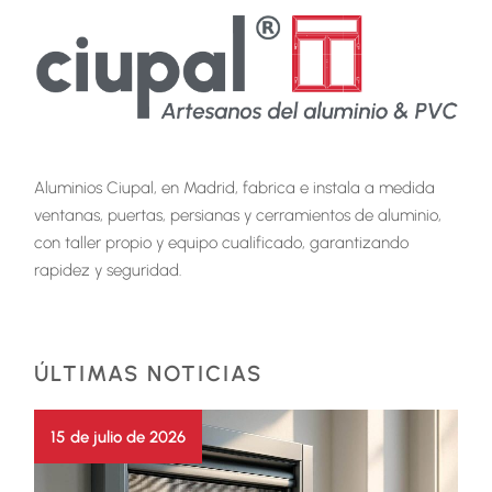
Aluminios Ciupal, en Madrid, fabrica e instala a medida
ventanas, puertas, persianas y cerramientos de aluminio,
con taller propio y equipo cualificado, garantizando
rapidez y seguridad.
ÚLTIMAS NOTICIAS
15 de julio de 2026