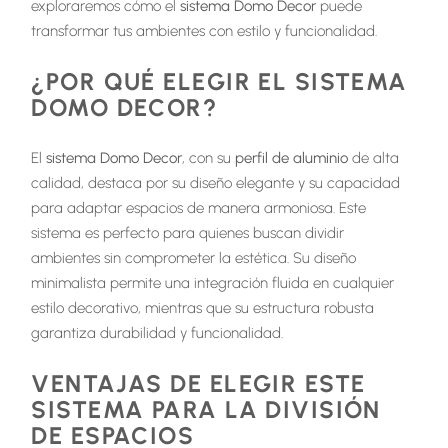
exploraremos cómo el
sistema Domo Decor
puede
transformar tus ambientes con estilo y funcionalidad.
¿POR QUÉ ELEGIR EL SISTEMA
DOMO DECOR?
El
sistema Domo Decor
, con su
perfil de aluminio
de alta
calidad, destaca por su diseño elegante y su capacidad
para adaptar espacios de manera armoniosa. Este
sistema es perfecto para quienes buscan dividir
ambientes sin comprometer la estética. Su diseño
minimalista permite una integración fluida en cualquier
estilo decorativo, mientras que su estructura robusta
garantiza durabilidad y funcionalidad.
VENTAJAS DE ELEGIR ESTE
SISTEMA PARA LA DIVISIÓN
DE ESPACIOS