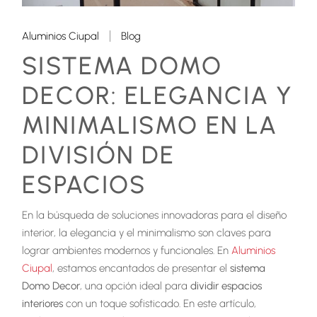
Aluminios Ciupal
Blog
SISTEMA DOMO
DECOR: ELEGANCIA Y
MINIMALISMO EN LA
DIVISIÓN DE
ESPACIOS
En la búsqueda de soluciones innovadoras para el diseño
interior, la elegancia y el minimalismo son claves para
lograr ambientes modernos y funcionales. En
Aluminios
Ciupal
, estamos encantados de presentar el
sistema
Domo Decor
, una opción ideal para
dividir espacios
interiores
con un toque sofisticado. En este artículo,