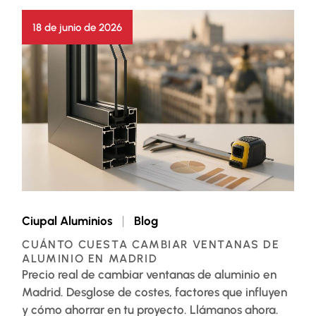
18 de junio de 2026
Ciupal Aluminios
Blog
CUÁNTO CUESTA CAMBIAR VENTANAS DE
ALUMINIO EN MADRID
Precio real de cambiar ventanas de aluminio en
Madrid. Desglose de costes, factores que influyen
y cómo ahorrar en tu proyecto. Llámanos ahora.