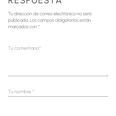
RESPUESTA
Tu dirección de correo electrónico no será
publicada.
Los campos obligatorios están
marcados con
*