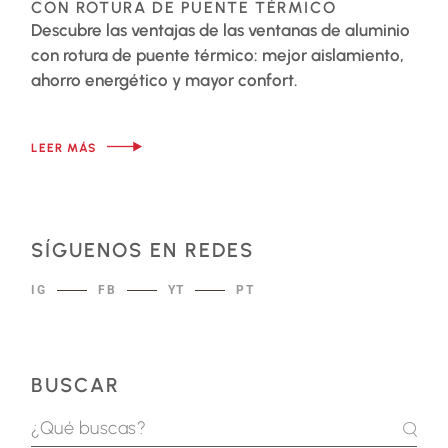
CON ROTURA DE PUENTE TÉRMICO
Descubre las ventajas de las ventanas de aluminio
con rotura de puente térmico: mejor aislamiento,
ahorro energético y mayor confort.
LEER MÁS
SÍGUENOS EN REDES
IG
FB
YT
PT
BUSCAR