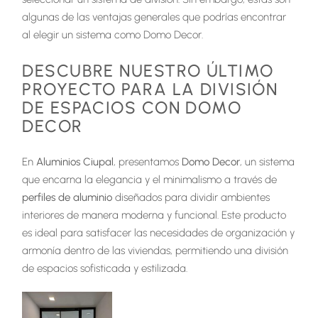
algunas de las ventajas generales que podrías encontrar
al elegir un sistema como Domo Decor.
DESCUBRE NUESTRO ÚLTIMO
PROYECTO PARA LA DIVISIÓN
DE ESPACIOS CON DOMO
DECOR
En
Aluminios Ciupal
, presentamos
Domo Decor
, un sistema
que encarna la elegancia y el minimalismo a través de
perfiles de aluminio
diseñados para dividir ambientes
interiores de manera moderna y funcional. Este producto
es ideal para satisfacer las necesidades de organización y
armonía dentro de las viviendas, permitiendo una división
de espacios sofisticada y estilizada.