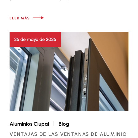
LEER MÁS
26 de mayo de 2026
Aluminios Ciupal
Blog
VENTAJAS DE LAS VENTANAS DE ALUMINIO