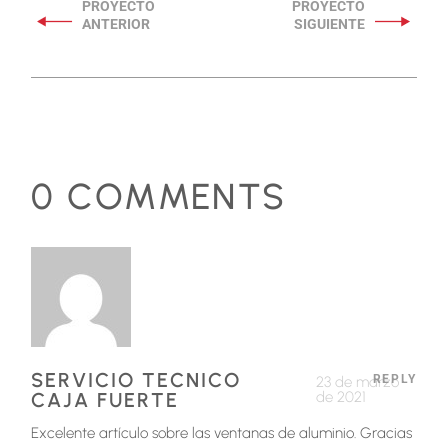
0 COMMENTS
SERVICIO TECNICO
REPLY
23 de marzo
CAJA FUERTE
de 2021
Excelente artículo sobre las ventanas de aluminio. Gracias