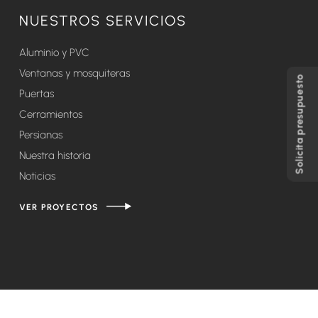
NUESTROS SERVICIOS
Aluminio y PVC
Ventanas y mosquiteras
Solicita presupuesto
Puertas
Cerramientos
Persianas
Nuestra historia
Noticias
VER PROYECTOS