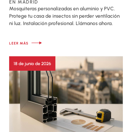
EN MADRID
Mosquiteras personalizadas en aluminio y PVC.
Protege tu casa de insectos sin perder ventilación
ni luz. Instalación profesional. Llámanos ahora.
LEER MÁS
18 de junio de 2026