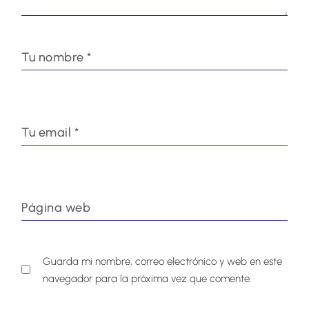
Guarda mi nombre, correo electrónico y web en este
navegador para la próxima vez que comente.