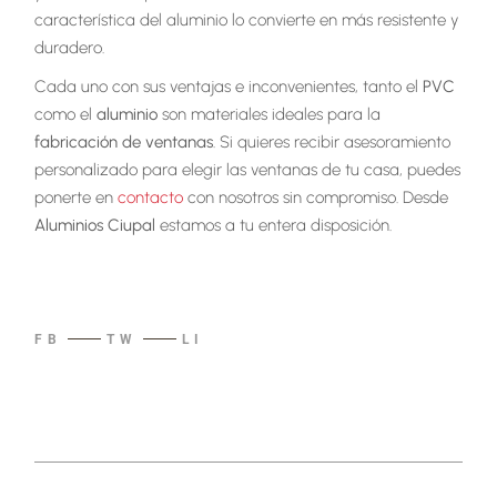
característica del aluminio lo convierte en más resistente y
duradero.
Cada uno con sus ventajas e inconvenientes, tanto el
PVC
como el
aluminio
son materiales ideales para la
fabricación de ventanas
. Si quieres recibir asesoramiento
personalizado para elegir las ventanas de tu casa, puedes
ponerte en
contacto
con nosotros sin compromiso. Desde
Aluminios Ciupal
estamos a tu entera disposición.
FB
TW
LI