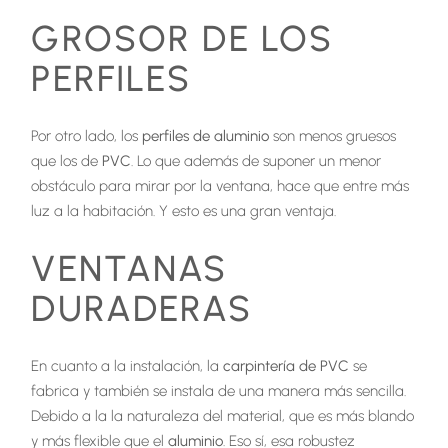
GROSOR DE LOS
PERFILES
Por otro lado, los
perfiles de aluminio
son menos gruesos
que los de
PVC
. Lo que además de suponer un menor
obstáculo para mirar por la ventana, hace que entre más
luz a la habitación. Y esto es una gran ventaja.
VENTANAS
DURADERAS
En cuanto a la instalación, la
carpintería de PVC
se
fabrica y también se instala de una manera más sencilla.
Debido a la la naturaleza del material, que es más blando
y más flexible que el
aluminio
. Eso sí, esa robustez