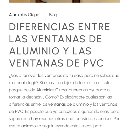
Aluminios Ciupal
Blog
DIFERENCIAS ENTRE
LAS VENTANAS DE
ALUMINIO Y LAS
VENTANAS DE PVC
¿Vas a
renovar las ventanas
de tu casa pero no sabes qué
material elegir? Si es así, no dejes de leer este artículo,
porque desde
Aluminios Ciupal
queremos ayudarte a
tomar la decisión. ¿Cómo? Explicándote cuáles son las
diferencias entre las
ventanas de aluminio
y las
ventanas
de PVC
. Es posible que ya conozcas algunas de ellas, pero
seguro que hay muchas otras que todavía desconoces. Por
eso te animaos a seguir leyendo estas líneas para