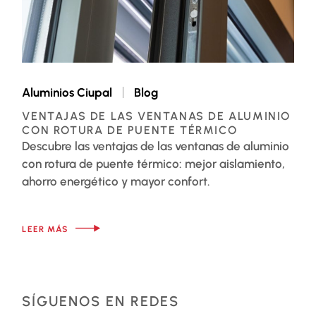
Aluminios Ciupal
Blog
VENTAJAS DE LAS VENTANAS DE ALUMINIO
CON ROTURA DE PUENTE TÉRMICO
Descubre las ventajas de las ventanas de aluminio
con rotura de puente térmico: mejor aislamiento,
ahorro energético y mayor confort.
LEER MÁS
SÍGUENOS EN REDES