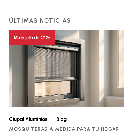
ÚLTIMAS NOTICIAS
15 de julio de 2026
Ciupal Aluminios
Blog
MOSQUITERAS A MEDIDA PARA TU HOGAR