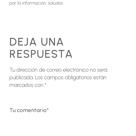
por la información, saludos
DEJA UNA
RESPUESTA
Tu dirección de correo electrónico no será
publicada.
Los campos obligatorios están
marcados con
*