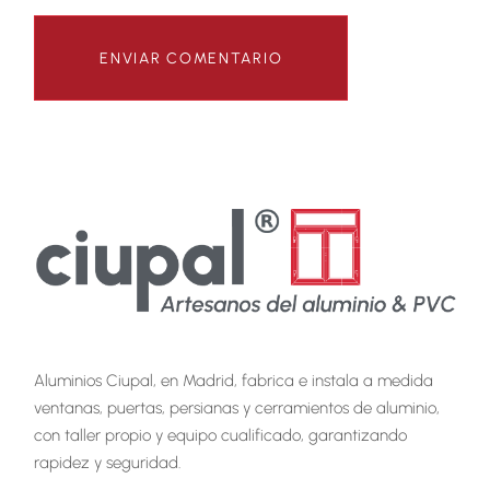
Aluminios Ciupal, en Madrid, fabrica e instala a medida
ventanas, puertas, persianas y cerramientos de aluminio,
con taller propio y equipo cualificado, garantizando
rapidez y seguridad.