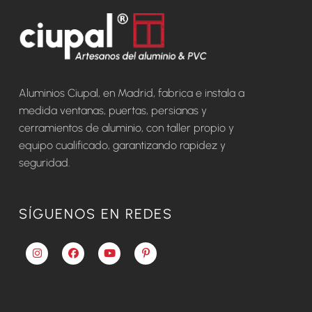
Aluminios Ciupal, en Madrid, fabrica e instala a
medida ventanas, puertas, persianas y
cerramientos de aluminio, con taller propio y
equipo cualificado, garantizando rapidez y
seguridad.
SÍGUENOS EN REDES