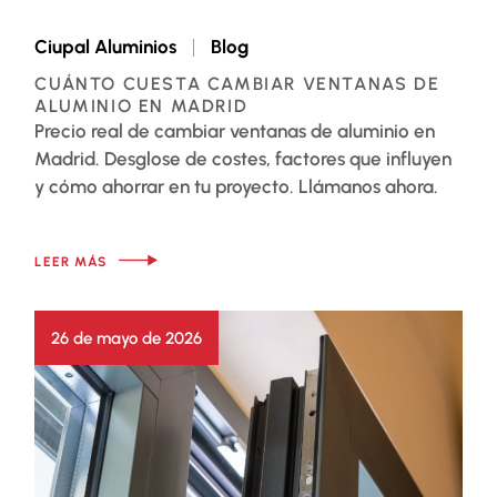
Ciupal Aluminios
Blog
CUÁNTO CUESTA CAMBIAR VENTANAS DE
ALUMINIO EN MADRID
Precio real de cambiar ventanas de aluminio en
Madrid. Desglose de costes, factores que influyen
y cómo ahorrar en tu proyecto. Llámanos ahora.
LEER MÁS
26 de mayo de 2026