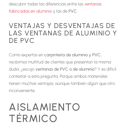
descubrir todas las diferencias entre las
ventanas
fabricadas en aluminio
y las de
PVC
.
VENTAJAS Y DESVENTAJAS DE
LAS VENTANAS DE ALUMINIO Y
DE PVC
Como expertos en
carpintería de aluminio y PVC
,
recibimos multitud de clientes que presentan la misma
duda: ¿escojo
ventanas de PVC o de aluminio
? Y es difícil
contestar a esta pregunta. Porque ambos materiales
tienen muchas ventajas, aunque también algún que otro
inconveniente.
AISLAMIENTO
TÉRMICO