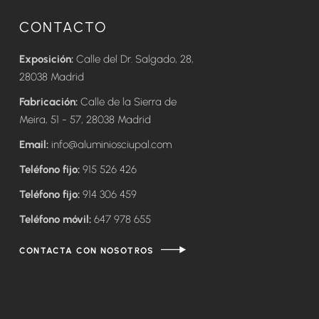
CONTACTO
Exposición:
Calle del Dr. Salgado, 28,
28038 Madrid
Fabricación:
Calle de la Sierra de
Meira, 51 - 57, 28038 Madrid
Email:
info@aluminiosciupal.com
Teléfono fijo:
915 526 426
Teléfono fijo:
914 306 459
Teléfono móvil:
647 978 655
CONTACTA CON NOSOTROS