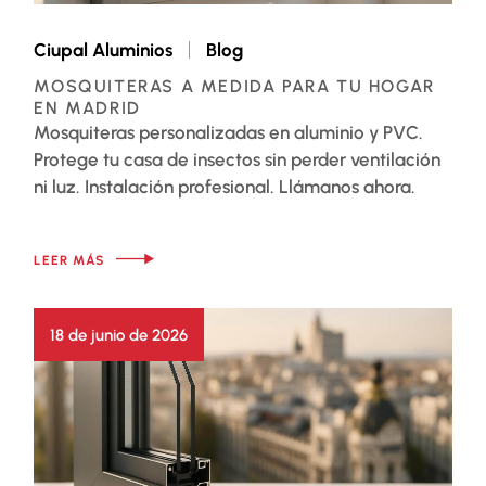
Ciupal Aluminios
Blog
MOSQUITERAS A MEDIDA PARA TU HOGAR
EN MADRID
Mosquiteras personalizadas en aluminio y PVC.
Protege tu casa de insectos sin perder ventilación
ni luz. Instalación profesional. Llámanos ahora.
LEER MÁS
18 de junio de 2026