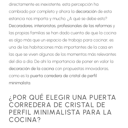
directamente es inexistente, esta percepción ha
cambiado por completo y ahora la
decoración
de esta
estancia nos importa y mucho. ¿A qué se debe esto?
Decoradores, interioristas, profesionales de las reformas
y
las propias familias se han dado cuenta de que la cocina
es algo más que un espacio de trabajo para cocinar, es
una de las habitaciones más importantes de la casa en
las que se viven algunos de los momentos más relevantes
del día a día. De ahí la importancia de poner en valor la
decoración de la cocina
con propuestas innovadoras,
como es la
puerta corredera de cristal de perfil
minimalista
.
¿POR QUÉ ELEGIR UNA PUERTA
CORREDERA DE CRISTAL DE
PERFIL MINIMALISTA PARA LA
COCINA?