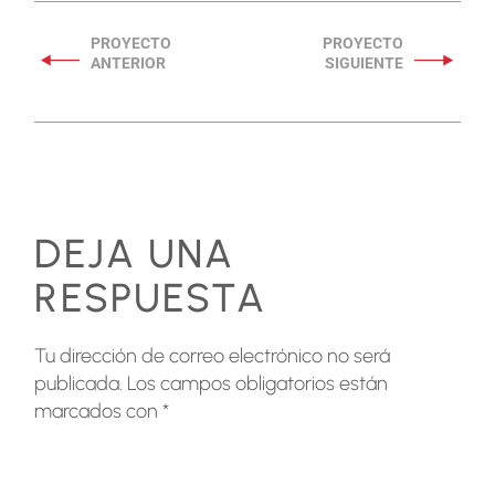
DEJA UNA
RESPUESTA
Tu dirección de correo electrónico no será
publicada.
Los campos obligatorios están
marcados con
*