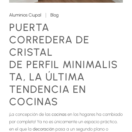
Aluminios Ciupal
Blog
PUERTA
CORREDERA DE
CRISTAL
DE PERFIL MINIMALIS
TA, LA ÚLTIMA
TENDENCIA EN
COCINAS
¡La concepción de las
cocinas
en los hogares ha cambiado
por completo! Ya no es únicamente un espacio práctico,
en el que la
decoración
pasa a un segundo plano o