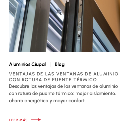
Aluminios Ciupal
Blog
VENTAJAS DE LAS VENTANAS DE ALUMINIO
CON ROTURA DE PUENTE TÉRMICO
Descubre las ventajas de las ventanas de aluminio
con rotura de puente térmico: mejor aislamiento,
ahorro energético y mayor confort.
LEER MÁS