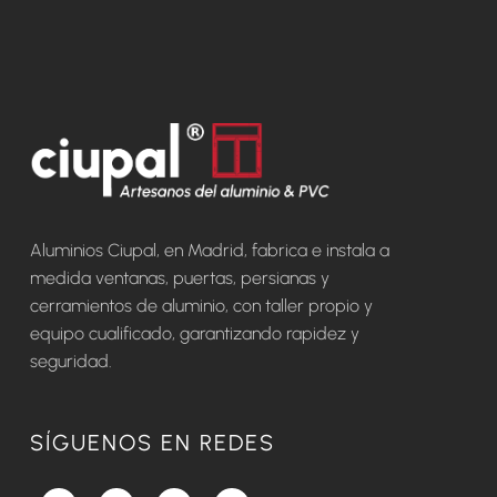
Aluminios Ciupal, en Madrid, fabrica e instala a
medida ventanas, puertas, persianas y
cerramientos de aluminio, con taller propio y
equipo cualificado, garantizando rapidez y
seguridad.
SÍGUENOS EN REDES