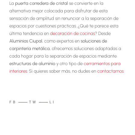
La
puerta corredera de cristal
se convierte en la
alternativa mejor colocada para disfrutar de esta
sensación de amplitud sin renunciar a la separación de
espacios por cuestiones prácticas. ¿Qué te parece esta
última tendencia en
decoración de cocinas
? Desde
Aluminios Ciupal
, como expertos en
soluciones de
carpintería metálica
, ofrecemos soluciones adaptadas a
cada hogar para la separación de espacios mediante
estructuras de aluminio
y otro tipo de
cerramientos para
interiores
. Si quieres saber más, no dudes en
contactarnos
.
FB
TW
LI