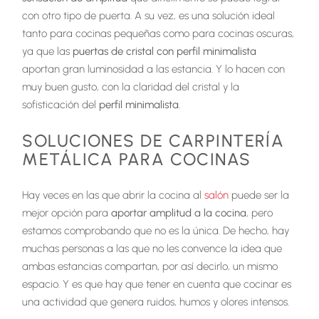
con otro tipo de puerta. A su vez, es una solución ideal
tanto para cocinas pequeñas como para cocinas oscuras,
ya que las
puertas de cristal con perfil minimalista
aportan gran luminosidad a las estancia. Y lo hacen con
muy buen gusto, con la claridad del cristal y la
sofisticación del
perfil minimalista
.
SOLUCIONES DE CARPINTERÍA
METÁLICA PARA COCINAS
Hay veces en las que abrir la cocina al
salón
puede ser la
mejor opción para
aportar amplitud a la cocina
, pero
estamos comprobando que no es la única. De hecho, hay
muchas personas a las que no les convence la idea que
ambas estancias compartan, por así decirlo, un mismo
espacio. Y es que hay que tener en cuenta que cocinar es
una actividad que genera ruidos, humos y olores intensos.