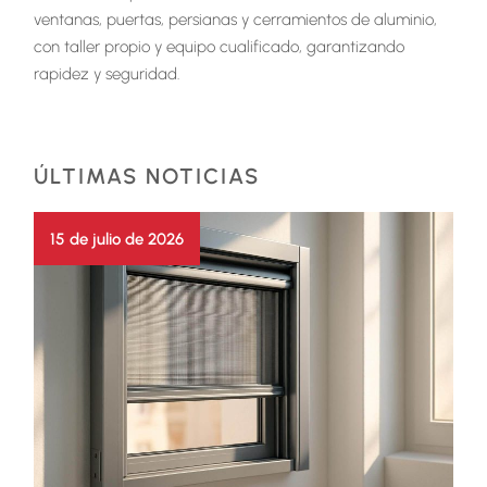
ventanas, puertas, persianas y cerramientos de aluminio,
con taller propio y equipo cualificado, garantizando
rapidez y seguridad.
ÚLTIMAS NOTICIAS
15 de julio de 2026