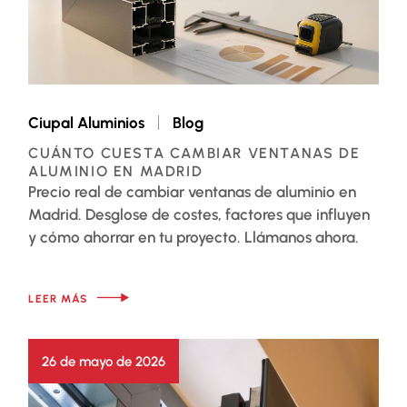
Ciupal Aluminios
Blog
CUÁNTO CUESTA CAMBIAR VENTANAS DE
ALUMINIO EN MADRID
Precio real de cambiar ventanas de aluminio en
Madrid. Desglose de costes, factores que influyen
y cómo ahorrar en tu proyecto. Llámanos ahora.
LEER MÁS
26 de mayo de 2026