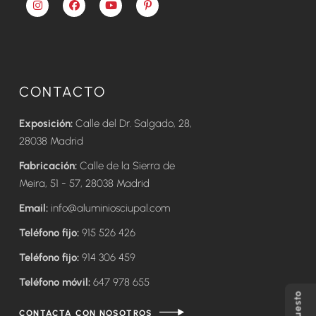
CONTACTO
Exposición:
Calle del Dr. Salgado, 28,
28038 Madrid
Fabricación:
Calle de la Sierra de
Meira, 51 - 57, 28038 Madrid
Email:
info@aluminiosciupal.com
Teléfono fijo:
915 526 426
Teléfono fijo:
914 306 459
Teléfono móvil:
647 978 655
CONTACTA CON NOSOTROS