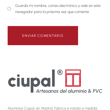
Guarda mi nombre, correo electrónico y web en este
navegador para la próxima vez que comente.
Aluminios Ciupal, en Madrid, fabrica e instala a medida