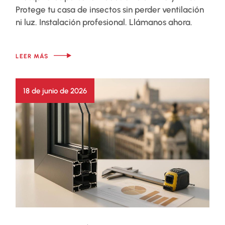
Protege tu casa de insectos sin perder ventilación
ni luz. Instalación profesional. Llámanos ahora.
LEER MÁS
18 de junio de 2026