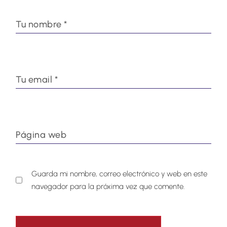
Guarda mi nombre, correo electrónico y web en este
navegador para la próxima vez que comente.