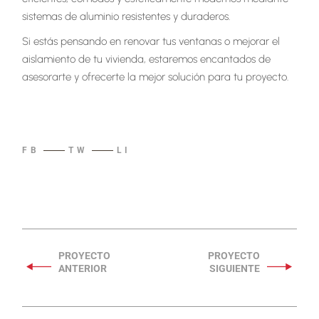
sistemas de aluminio resistentes y duraderos.
Si estás pensando en renovar tus ventanas o mejorar el
aislamiento de tu vivienda, estaremos encantados de
asesorarte y ofrecerte la mejor solución para tu proyecto.
FB
TW
LI