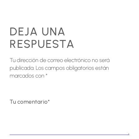
DEJA UNA
RESPUESTA
Tu dirección de correo electrónico no será
publicada.
Los campos obligatorios están
marcados con
*