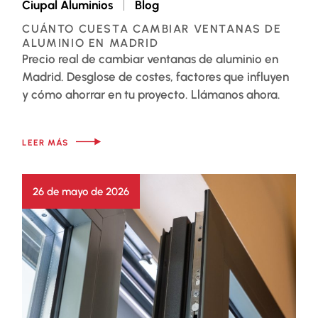
Ciupal Aluminios
Blog
CUÁNTO CUESTA CAMBIAR VENTANAS DE
ALUMINIO EN MADRID
Precio real de cambiar ventanas de aluminio en
Madrid. Desglose de costes, factores que influyen
y cómo ahorrar en tu proyecto. Llámanos ahora.
LEER MÁS
26 de mayo de 2026