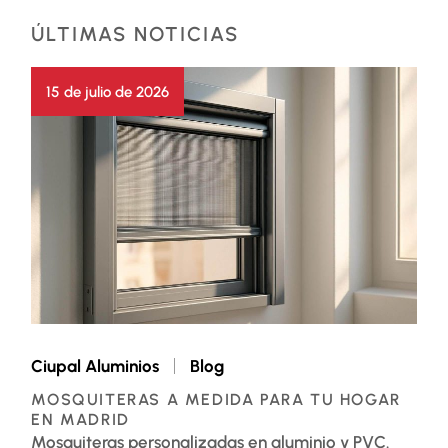
ÚLTIMAS NOTICIAS
15 de julio de 2026
Ciupal Aluminios
Blog
MOSQUITERAS A MEDIDA PARA TU HOGAR
EN MADRID
Mosquiteras personalizadas en aluminio y PVC.