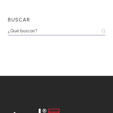
BUSCAR