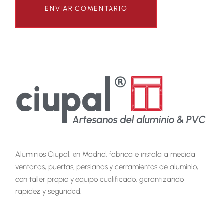
Aluminios Ciupal, en Madrid, fabrica e instala a medida
ventanas, puertas, persianas y cerramientos de aluminio,
con taller propio y equipo cualificado, garantizando
rapidez y seguridad.