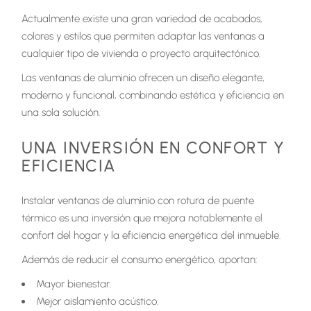
Actualmente existe una gran variedad de acabados,
colores y estilos que permiten adaptar las ventanas a
cualquier tipo de vivienda o proyecto arquitectónico.
Las ventanas de aluminio ofrecen un diseño elegante,
moderno y funcional, combinando estética y eficiencia en
una sola solución.
UNA INVERSIÓN EN CONFORT Y
EFICIENCIA
Instalar ventanas de aluminio con rotura de puente
térmico es una inversión que mejora notablemente el
confort del hogar y la eficiencia energética del inmueble.
Además de reducir el consumo energético, aportan:
Mayor bienestar.
Mejor aislamiento acústico.