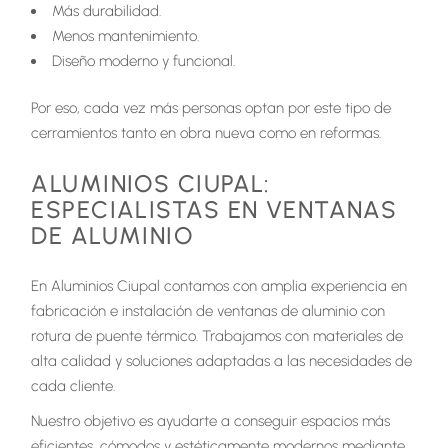
Más durabilidad.
Menos mantenimiento.
Diseño moderno y funcional.
Por eso, cada vez más personas optan por este tipo de
cerramientos tanto en obra nueva como en reformas.
ALUMINIOS CIUPAL:
ESPECIALISTAS EN VENTANAS
DE ALUMINIO
En Aluminios Ciupal contamos con amplia experiencia en
fabricación e instalación de ventanas de aluminio con
rotura de puente térmico. Trabajamos con materiales de
alta calidad y soluciones adaptadas a las necesidades de
cada cliente.
Nuestro objetivo es ayudarte a conseguir espacios más
eficientes, cómodos y estéticamente modernos mediante