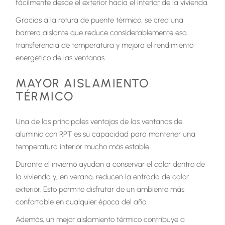
fácilmente desde el exterior hacia el interior de la vivienda.
Gracias a la rotura de puente térmico, se crea una
barrera aislante que reduce considerablemente esa
transferencia de temperatura y mejora el rendimiento
energético de las ventanas.
MAYOR AISLAMIENTO
TÉRMICO
Una de las principales ventajas de las ventanas de
aluminio con RPT es su capacidad para mantener una
temperatura interior mucho más estable.
Durante el invierno ayudan a conservar el calor dentro de
la vivienda y, en verano, reducen la entrada de calor
exterior. Esto permite disfrutar de un ambiente más
confortable en cualquier época del año.
Además, un mejor aislamiento térmico contribuye a