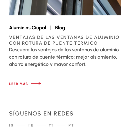
Aluminios Ciupal
Blog
VENTAJAS DE LAS VENTANAS DE ALUMINIO
CON ROTURA DE PUENTE TÉRMICO
Descubre las ventajas de las ventanas de aluminio
con rotura de puente térmico: mejor aislamiento,
ahorro energético y mayor confort.
LEER MÁS
SÍGUENOS EN REDES
IG
FB
YT
PT