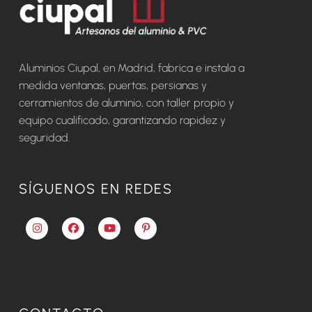
Aluminios Ciupal, en Madrid, fabrica e instala a
medida ventanas, puertas, persianas y
cerramientos de aluminio, con taller propio y
equipo cualificado, garantizando rapidez y
seguridad.
SÍGUENOS EN REDES