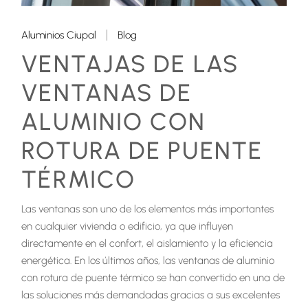
Aluminios Ciupal
Blog
VENTAJAS DE LAS
VENTANAS DE
ALUMINIO CON
ROTURA DE PUENTE
TÉRMICO
Las ventanas son uno de los elementos más importantes
en cualquier vivienda o edificio, ya que influyen
directamente en el confort, el aislamiento y la eficiencia
energética. En los últimos años, las ventanas de aluminio
con rotura de puente térmico se han convertido en una de
las soluciones más demandadas gracias a sus excelentes