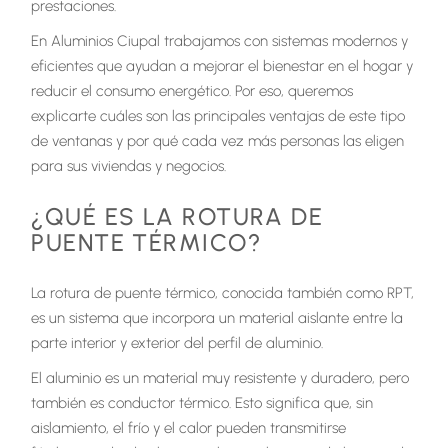
prestaciones.
En Aluminios Ciupal trabajamos con sistemas modernos y
eficientes que ayudan a mejorar el bienestar en el hogar y
reducir el consumo energético. Por eso, queremos
explicarte cuáles son las principales ventajas de este tipo
de ventanas y por qué cada vez más personas las eligen
para sus viviendas y negocios.
¿QUÉ ES LA ROTURA DE
PUENTE TÉRMICO?
La rotura de puente térmico, conocida también como RPT,
es un sistema que incorpora un material aislante entre la
parte interior y exterior del perfil de aluminio.
El aluminio es un material muy resistente y duradero, pero
también es conductor térmico. Esto significa que, sin
aislamiento, el frío y el calor pueden transmitirse