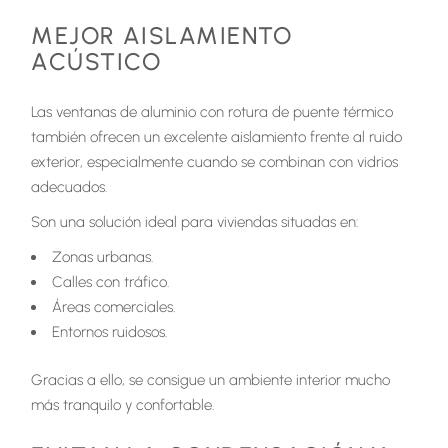
MEJOR AISLAMIENTO
ACÚSTICO
Las ventanas de aluminio con rotura de puente térmico
también ofrecen un excelente aislamiento frente al ruido
exterior, especialmente cuando se combinan con vidrios
adecuados.
Son una solución ideal para viviendas situadas en:
Zonas urbanas.
Calles con tráfico.
Áreas comerciales.
Entornos ruidosos.
Gracias a ello, se consigue un ambiente interior mucho
más tranquilo y confortable.