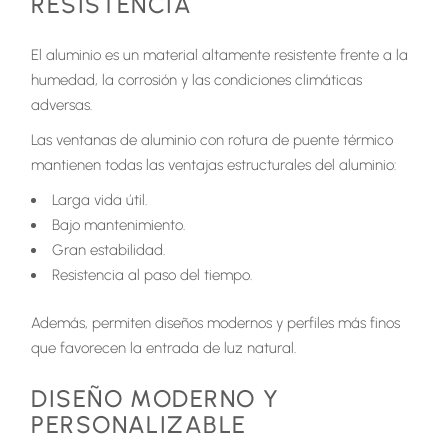
RESISTENCIA
El aluminio es un material altamente resistente frente a la
humedad, la corrosión y las condiciones climáticas
adversas.
Las ventanas de aluminio con rotura de puente térmico
mantienen todas las ventajas estructurales del aluminio:
Larga vida útil.
Bajo mantenimiento.
Gran estabilidad.
Resistencia al paso del tiempo.
Además, permiten diseños modernos y perfiles más finos
que favorecen la entrada de luz natural.
DISEÑO MODERNO Y
PERSONALIZABLE