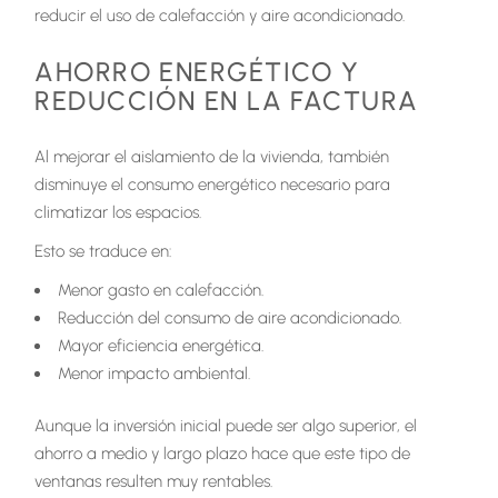
reducir el uso de calefacción y aire acondicionado.
AHORRO ENERGÉTICO Y
REDUCCIÓN EN LA FACTURA
Al mejorar el aislamiento de la vivienda, también
disminuye el consumo energético necesario para
climatizar los espacios.
Esto se traduce en:
Menor gasto en calefacción.
Reducción del consumo de aire acondicionado.
Mayor eficiencia energética.
Menor impacto ambiental.
Aunque la inversión inicial puede ser algo superior, el
ahorro a medio y largo plazo hace que este tipo de
ventanas resulten muy rentables.