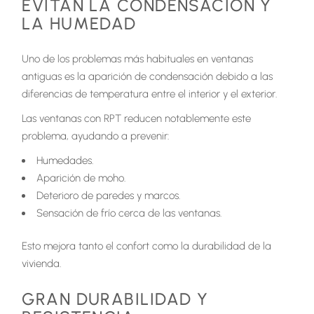
EVITAN LA CONDENSACIÓN Y
LA HUMEDAD
Uno de los problemas más habituales en ventanas
antiguas es la aparición de condensación debido a las
diferencias de temperatura entre el interior y el exterior.
Las ventanas con RPT reducen notablemente este
problema, ayudando a prevenir:
Humedades.
Aparición de moho.
Deterioro de paredes y marcos.
Sensación de frío cerca de las ventanas.
Esto mejora tanto el confort como la durabilidad de la
vivienda.
GRAN DURABILIDAD Y