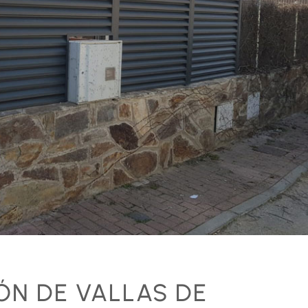
ÓN DE VALLAS DE