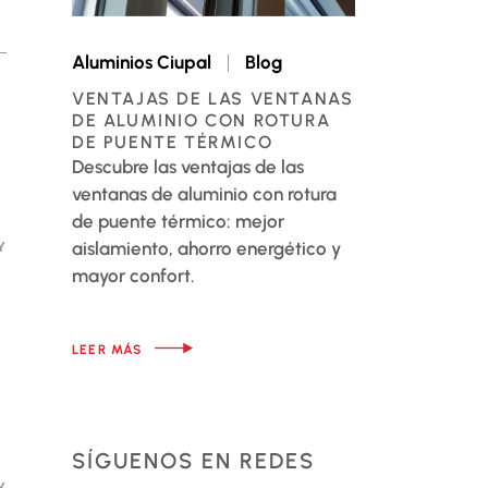
Aluminios Ciupal
Blog
VENTAJAS DE LAS VENTANAS
DE ALUMINIO CON ROTURA
DE PUENTE TÉRMICO
Descubre las ventajas de las
ventanas de aluminio con rotura
de puente térmico: mejor
aislamiento, ahorro energético y
Y
mayor confort.
LEER MÁS
SÍGUENOS EN REDES
Y