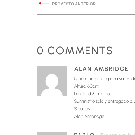
0 COMMENTS
ALAN AMBRIDGE
Quiero un precio para vallas de
Altura 60cm
Longitud 34 metros
Suministro solo y entregado a L
Saludos
Alan Ambridge