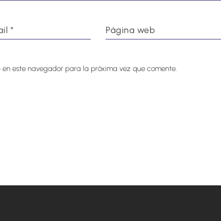
 en este navegador para la próxima vez que comente.