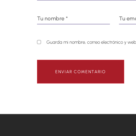
Guarda mi nombre, correo electrónico y web