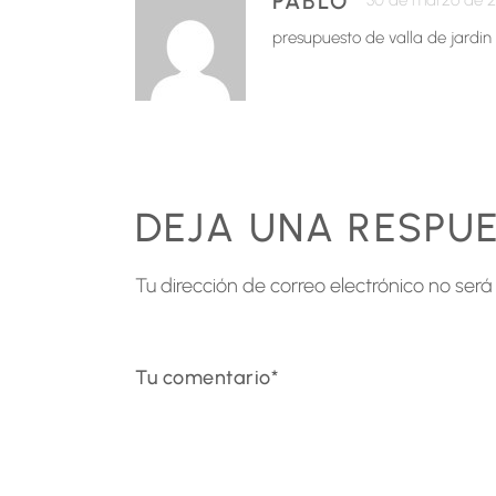
PABLO
30 de marzo de 2
presupuesto de valla de jardin
DEJA UNA RESPU
Tu dirección de correo electrónico no será