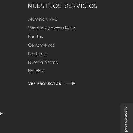
NUESTROS SERVICIOS
Aluminio y PVC
Ventanas y mosquiteras
Puertas
Cerramientos
Persianas
Nuestra historia
Noticias
VER PROYECTOS
Solicita presupuesto