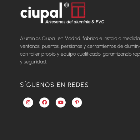
Aluminios Ciupal, en Madrid, fabrica e instala a medida
ventanas, puertas, persianas y cerramientos de alumini
con taller propio y equipo cualificado, garantizando ra
y seguridad.
SÍGUENOS EN REDES