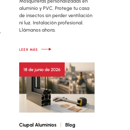
Mosquiteras personalizadas en
aluminio y PVC. Protege tu casa
de insectos sin perder ventilación
ni luz. Instalación profesional.
Llámanos ahora.
y
LEER MÁS
18 de junio de 2026
Ciupal Aluminios
Blog