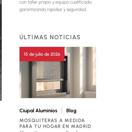
con taller propio y equipo cualificado,
garantizando rapidez y seguridad.
ÚLTIMAS NOTICIAS
15 de julio de 2026
Ciupal Aluminios
Blog
MOSQUITERAS A MEDIDA
PARA TU HOGAR EN MADRID