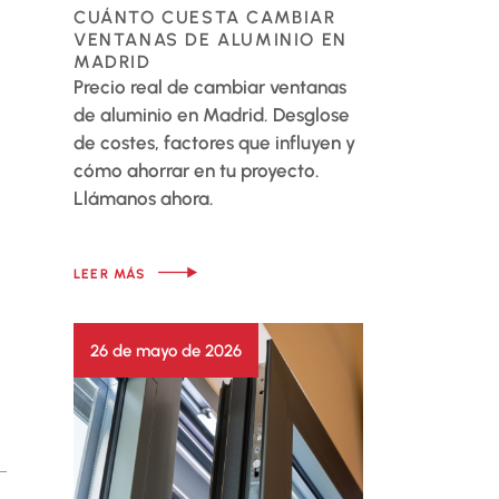
CUÁNTO CUESTA CAMBIAR
VENTANAS DE ALUMINIO EN
MADRID
Precio real de cambiar ventanas
de aluminio en Madrid. Desglose
de costes, factores que influyen y
cómo ahorrar en tu proyecto.
Llámanos ahora.
LEER MÁS
I
26 de mayo de 2026