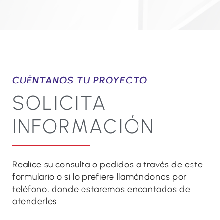
CUÉNTANOS TU PROYECTO
SOLICITA
INFORMACIÓN
Realice su consulta o pedidos a través de este
formulario o si lo prefiere llamándonos por
teléfono, donde estaremos encantados de
atenderles .