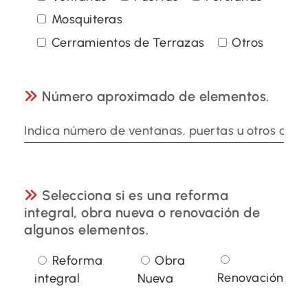
Mosquiteras
Cerramientos de Terrazas
Otros
Número aproximado de elementos.
Selecciona si es una reforma
integral, obra nueva o renovación de
algunos elementos.
Reforma
Obra
Renovación
integral
Nueva