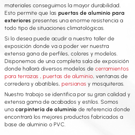
materiales conseguimos la mayor durabilidad.
Esto permite que las
puertas de aluminio para
exteriores
presentes una enorme resistencia a
todo tipo de situaciones climatológicas.
Si lo desea puede acudir a nuestro taller de
exposición donde va a poder ver nuestra
extensa gana de perfiles, colores y modelos.
Disponemos de una completa sala de exposición
donde hallará diversos modelos de
cerramientos
para terrazas
,
puertas de aluminio
, ventanas de
corredera y abatibles,
persianas
y mosquiteras.
Nuestro trabajo se identifica por su gran calidad y
extensa gama de acabados y estilos. Somos
una
carpintería de aluminio
de referencia donde
encontrará los mejores productos fabricados a
base de aluminio o PVC.