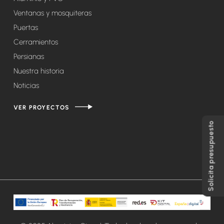
Ventanas y mosquiteras
Puertas
Cerramientos
Persianas
Nuestra historia
Noticias
VER PROYECTOS
Solicita presupuesto