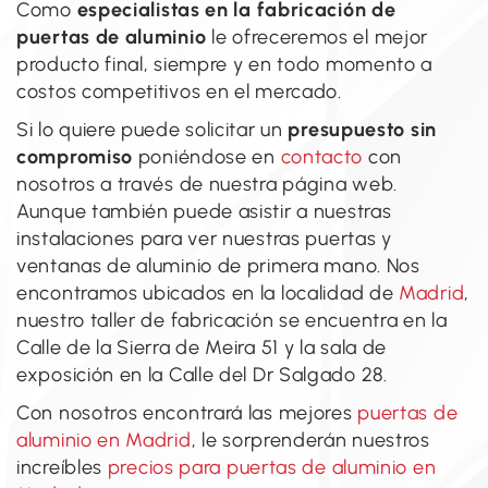
Como
especialistas en la fabricación de
puertas de aluminio
le ofreceremos el mejor
producto final, siempre y en todo momento a
costos competitivos en el mercado.
Si lo quiere puede solicitar un
presupuesto sin
compromiso
poniéndose en
contacto
con
nosotros a través de nuestra página web.
Aunque también puede asistir a nuestras
instalaciones para ver nuestras puertas y
ventanas de aluminio de primera mano. Nos
encontramos ubicados en la localidad de
Madrid
,
nuestro taller de fabricación se encuentra en la
Calle de la Sierra de Meira 51 y la sala de
exposición en la Calle del Dr Salgado 28.
Con nosotros encontrará las mejores
puertas de
aluminio en Madrid
, le sorprenderán nuestros
increíbles
precios para puertas de aluminio en