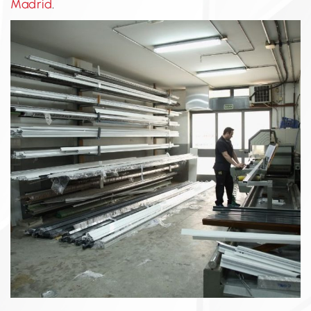
Madrid
.