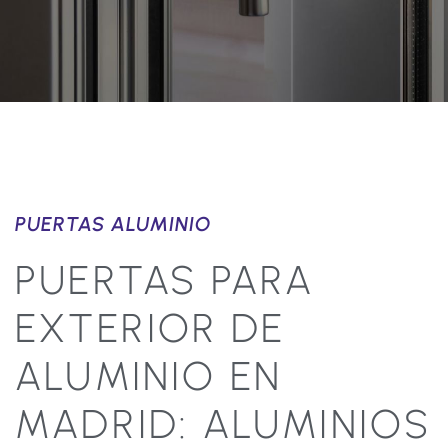
PUERTAS ALUMINIO
PUERTAS PARA
EXTERIOR DE
ALUMINIO EN
MADRID: ALUMINIOS