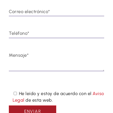
He leído y estoy de acuerdo con el
Aviso
Legal
de esta web.
ENVIAR