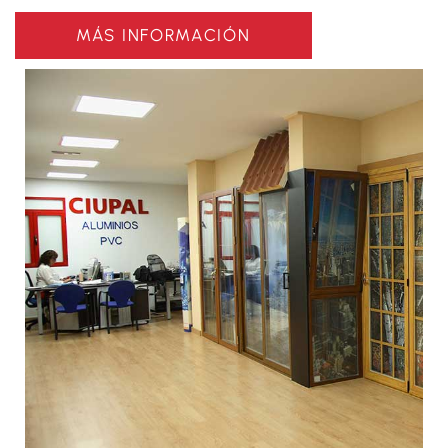
MÁS INFORMACIÓN