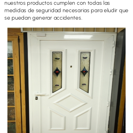
nuestros productos cumplen con todas las
medidas de seguridad necesarias para eludir que
se puedan generar accidentes.