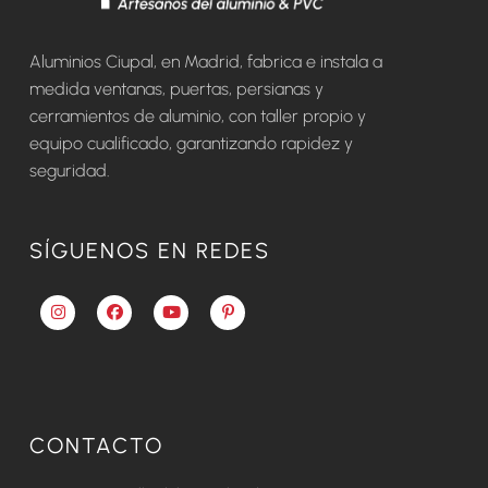
Aluminios Ciupal, en Madrid, fabrica e instala a
medida ventanas, puertas, persianas y
cerramientos de aluminio, con taller propio y
equipo cualificado, garantizando rapidez y
seguridad.
SÍGUENOS EN REDES
CONTACTO