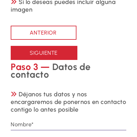
Si lo deseas puedes incluir alguna
imagen
Paso 3 —
Datos de
contacto
Déjanos tus datos y nos
encargaremos de ponernos en contacto
contigo lo antes posible