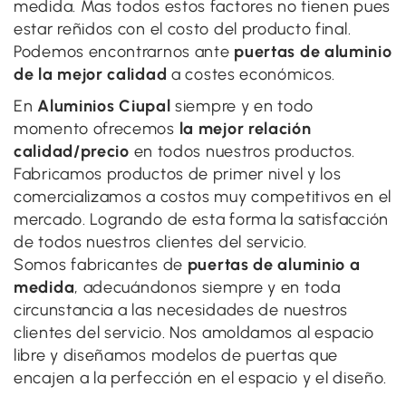
medida. Mas todos estos factores no tienen pues
estar reñidos con el costo del producto final.
Podemos encontrarnos ante
puertas de aluminio
de la mejor calidad
a costes económicos.
En
Aluminios Ciupal
siempre y en todo
momento ofrecemos
la mejor relación
calidad/precio
en todos nuestros productos.
Fabricamos productos de primer nivel y los
comercializamos a costos muy competitivos en el
mercado. Logrando de esta forma la satisfacción
de todos nuestros clientes del servicio.
Somos fabricantes de
puertas de aluminio a
medida
, adecuándonos siempre y en toda
circunstancia a las necesidades de nuestros
clientes del servicio. Nos amoldamos al espacio
libre y diseñamos modelos de puertas que
encajen a la perfección en el espacio y el diseño.