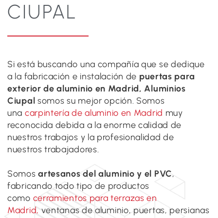
CIUPAL
Si está buscando una compañía que se dedique
a la fabricación e instalación de
puertas para
exterior de aluminio en Madrid, Aluminios
Ciupal
somos su mejor opción. Somos
una
carpintería de aluminio en Madrid
muy
reconocida debida a la enorme calidad de
nuestros trabajos y la profesionalidad de
nuestros trabajadores.
Somos
artesanos del aluminio y el PVC
,
fabricando todo tipo de productos
como
cerramientos para terrazas en
Madrid,
ventanas de aluminio, puertas, persianas