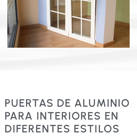
PUERTAS DE ALUMINIO
PARA INTERIORES EN
DIFERENTES ESTILOS