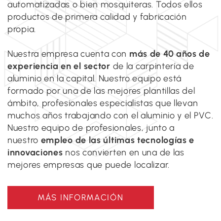
automatizadas o bien mosquiteras. Todos ellos
productos de primera calidad y fabricación
propia.
Nuestra empresa cuenta con
más de 40 años de
experiencia en el sector
de la carpintería de
aluminio en la capital. Nuestro equipo está
formado por una de las mejores plantillas del
ámbito, profesionales especialistas que llevan
muchos años trabajando con el aluminio y el PVC.
Nuestro equipo de profesionales, junto a
nuestro
empleo de las últimas tecnologías e
innovaciones
nos convierten en una de las
mejores empresas que puede localizar.
MÁS INFORMACIÓN