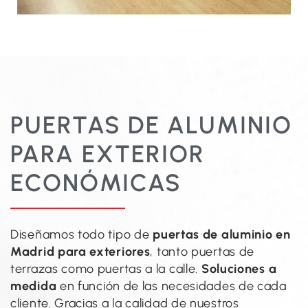
PUERTAS DE ALUMINIO
PARA EXTERIOR
ECONÓMICAS
Diseñamos todo tipo de
puertas de aluminio en
Madrid para exteriores
, tanto puertas de
terrazas como puertas a la calle.
Soluciones a
medida
en función de las necesidades de cada
cliente. Gracias a la calidad de nuestros