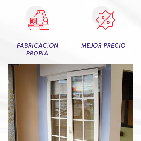
FABRICACIÓN
MEJOR PRECIO
PROPIA