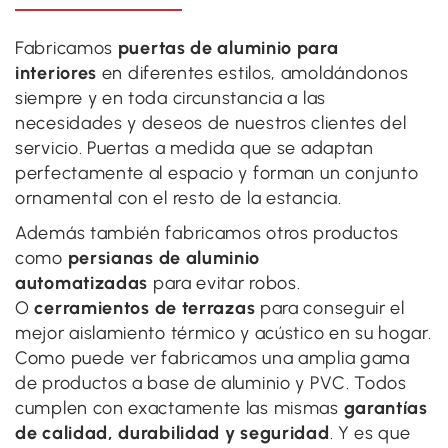
Fabricamos
puertas de aluminio para
interiores
en diferentes estilos, amoldándonos
siempre y en toda circunstancia a las
necesidades y deseos de nuestros clientes del
servicio. Puertas a medida que se adaptan
perfectamente al espacio y forman un conjunto
ornamental con el resto de la estancia.
Además también fabricamos otros productos
como
persianas de aluminio
automatizadas
para evitar robos.
O
cerramientos de terrazas
para conseguir el
mejor aislamiento térmico y acústico en su hogar.
Como puede ver fabricamos una amplia gama
de productos a base de aluminio y PVC. Todos
cumplen con exactamente las mismas
garantías
de calidad, durabilidad y seguridad
. Y es que