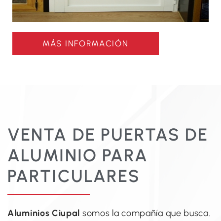
MÁS INFORMACIÓN
VENTA DE PUERTAS DE
ALUMINIO PARA
PARTICULARES
Aluminios Ciupal
somos la compañía que busca.