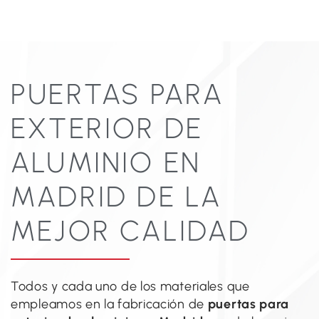
PUERTAS PARA
EXTERIOR DE
ALUMINIO EN
MADRID DE LA
MEJOR CALIDAD
Todos y cada uno de los materiales que
empleamos en la fabricación de
puertas para