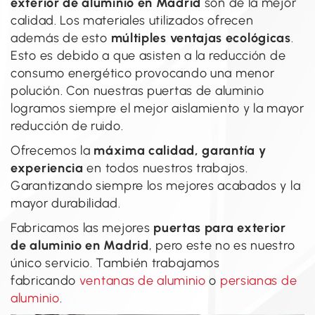
exterior de aluminio en Madrid
son de la mejor
calidad. Los materiales utilizados ofrecen
además de esto
múltiples ventajas ecológicas
.
Esto es debido a que asisten a la reducción de
consumo energético provocando una menor
polución. Con nuestras puertas de aluminio
logramos siempre el mejor aislamiento y la mayor
reducción de ruido.
Ofrecemos la
máxima calidad, garantía y
experiencia
en todos nuestros trabajos.
Garantizando siempre los mejores acabados y la
mayor durabilidad.
Fabricamos las mejores
puertas para exterior
de aluminio en Madrid
, pero este no es nuestro
único servicio. También trabajamos
fabricando
ventanas de aluminio
o
persianas de
aluminio
.