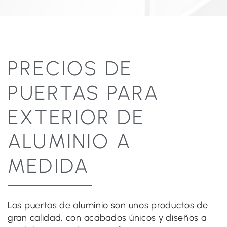
PRECIOS DE
PUERTAS PARA
EXTERIOR DE
ALUMINIO A
MEDIDA
Las puertas de aluminio son unos productos de
gran calidad, con acabados únicos y diseños a